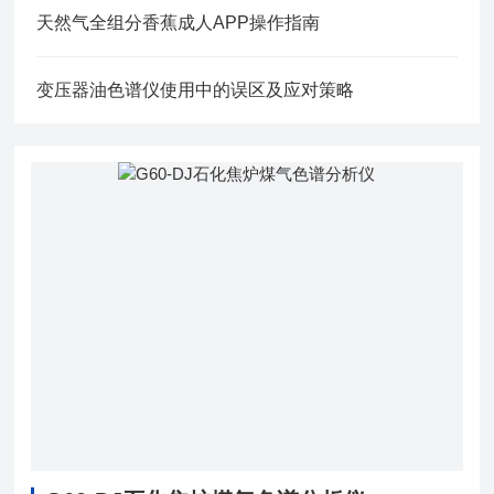
天然气全组分香蕉成人APP操作指南
变压器油色谱仪使用中的误区及应对策略